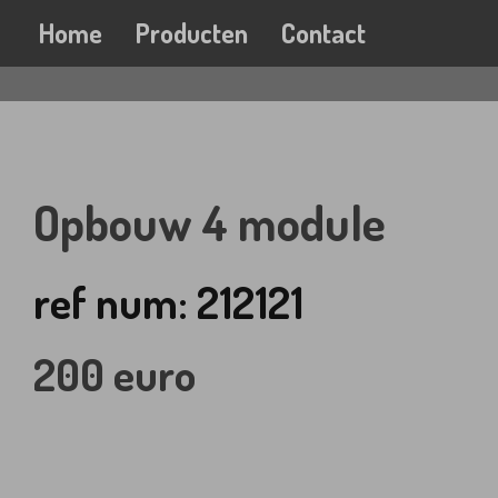
Home
Producten
Contact
Opbouw 4 module
ref num: 212121
200 euro