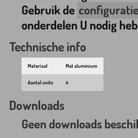
Gebruik de
configuratie
onderdelen U nodig heb
Technische info
Materiaal
Mat aluminium
Aantal units
4
Downloads
Geen downloads beschi